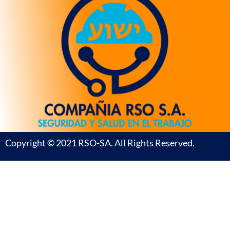
Copyright © 2021 RSO-SA. All Rights Reserved.