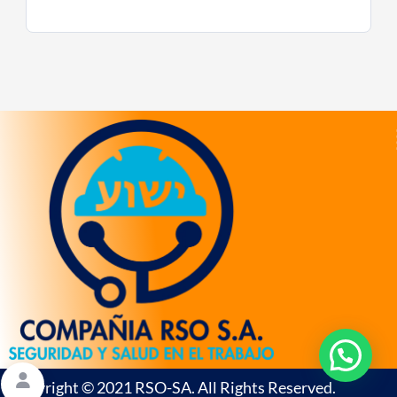
Copyright © 2021 RSO-SA. All Rights Reserved.