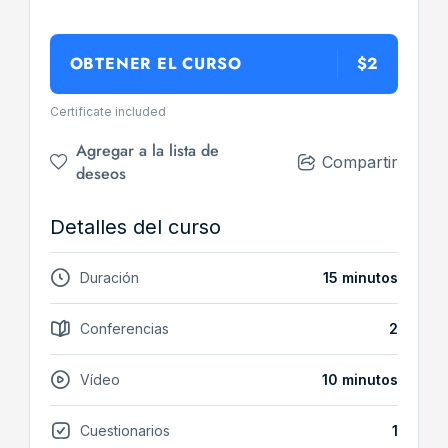
OBTENER EL CURSO
$2
Certificate included
Agregar a la lista de
Compartir
deseos
Detalles del curso
Duración
15 minutos
Conferencias
2
Vídeo
10 minutos
Cuestionarios
1