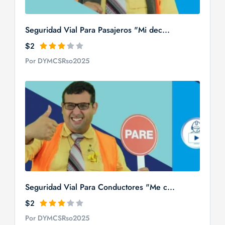
Seguridad Vial Para Pasajeros "Mi dec...
$2
Por DYMCSRso2025
Seguridad Vial Para Conductores "Me c...
$2
Por DYMCSRso2025