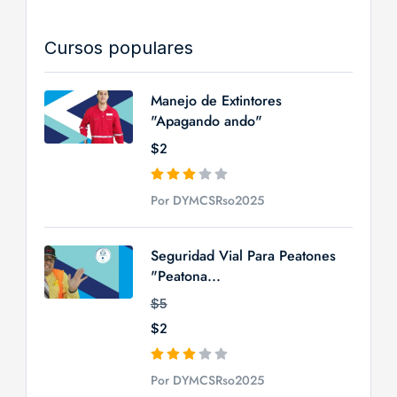
Cursos populares
Manejo de Extintores
"Apagando ando"
$2
Por DYMCSRso2025
Seguridad Vial Para Peatones
"Peatona...
$5
$2
Por DYMCSRso2025