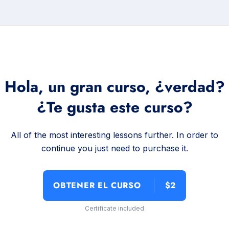
Hola, un gran curso, ¿verdad?
¿Te gusta este curso?
All of the most interesting lessons further. In order to
continue you just need to purchase it.
OBTENER EL CURSO
$2
Certificate included