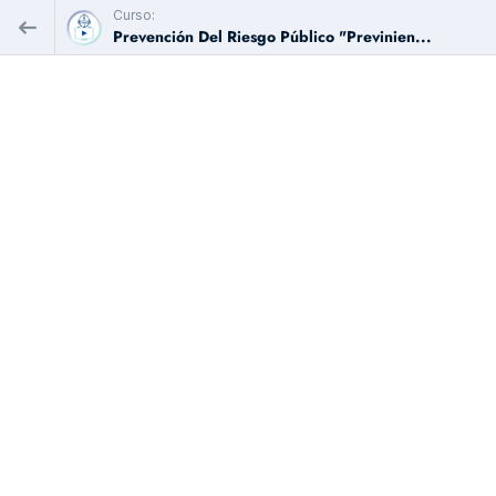
Curso:
Prevención Del Riesgo Público "Previnien...