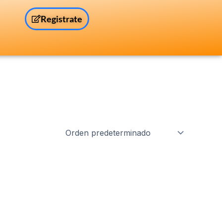
Registrate