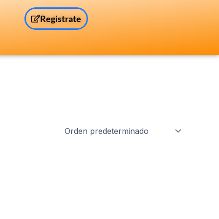
Registrate