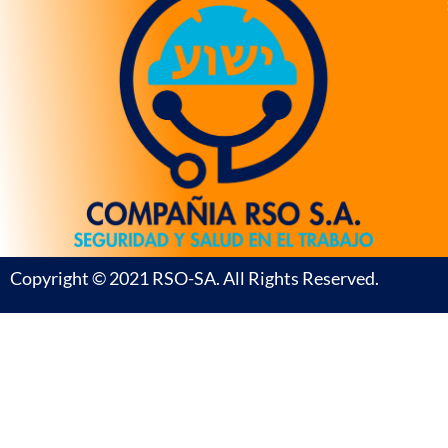
Copyright © 2021 RSO-SA. All Rights Reserved.