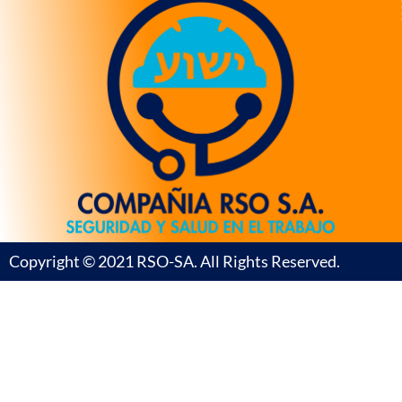
Copyright © 2021 RSO-SA. All Rights Reserved.