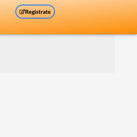
Registrate