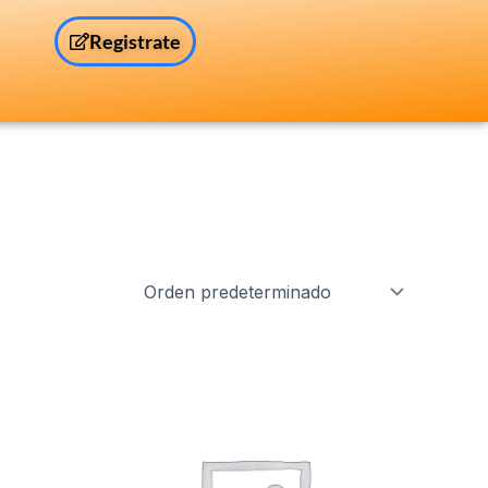
Registrate