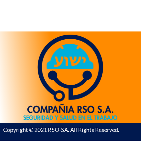
Copyright © 2021 RSO-SA. All Rights Reserved.