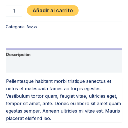
Añadir al carrito
Books
Categoría:
Descripción
Valoraciones (0)
Pellentesque habitant morbi tristique senectus et
netus et malesuada fames ac turpis egestas.
Vestibulum tortor quam, feugiat vitae, ultricies eget,
tempor sit amet, ante. Donec eu libero sit amet quam
egestas semper. Aenean ultricies mi vitae est. Mauris
placerat eleifend leo.